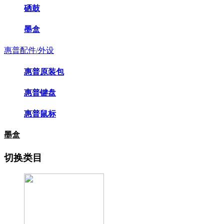
硒鼓
墨盒
惠普配件/外设
惠普原装包
惠普键盘
惠普鼠标
墨盒
切换类目