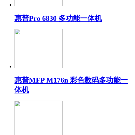
惠普Pro 6830 多功能一体机
惠普MFP M176n 彩色数码多功能一
体机