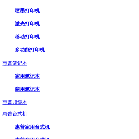
喷墨打印机
激光打印机
移动打印机
多功能打印机
惠普笔记本
家用笔记本
商用笔记本
惠普超级本
惠普台式机
惠普家用台式机