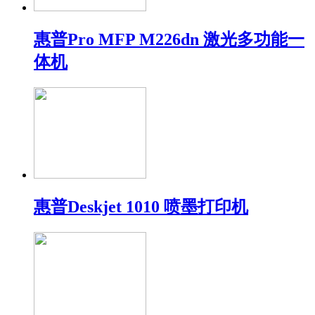
惠普Pro MFP M226dn 激光多功能一
体机
惠普Deskjet 1010 喷墨打印机