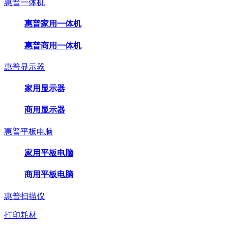
惠普一体机
惠普家用一体机
惠普商用一体机
惠普显示器
家用显示器
商用显示器
惠普平板电脑
家用平板电脑
商用平板电脑
惠普扫描仪
打印耗材