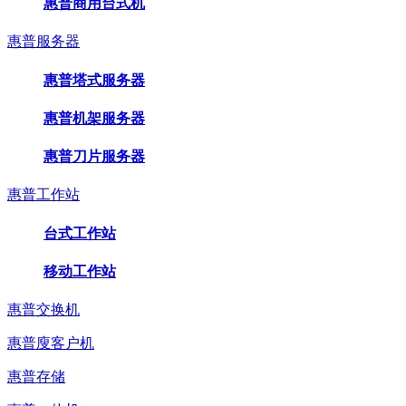
惠普商用台式机
惠普服务器
惠普塔式服务器
惠普机架服务器
惠普刀片服务器
惠普工作站
台式工作站
移动工作站
惠普交换机
惠普廋客户机
惠普存储