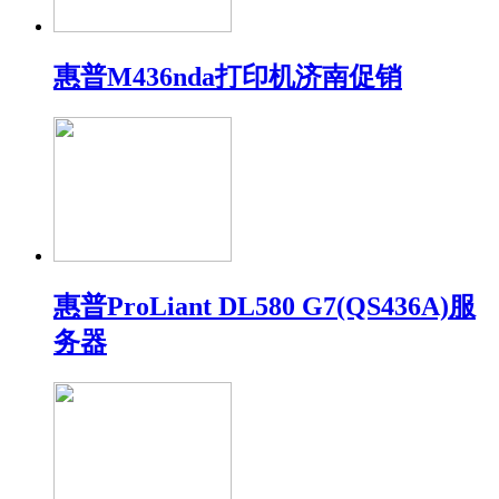
惠普M436nda打印机济南促销
惠普ProLiant DL580 G7(QS436A)服
务器