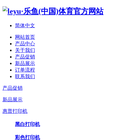
简体中文
网站首页
产品中心
关于我们
产品促销
新品展示
订单流程
联系我们
产品促销
新品展示
惠普打印机
黑白打印机
彩色打印机