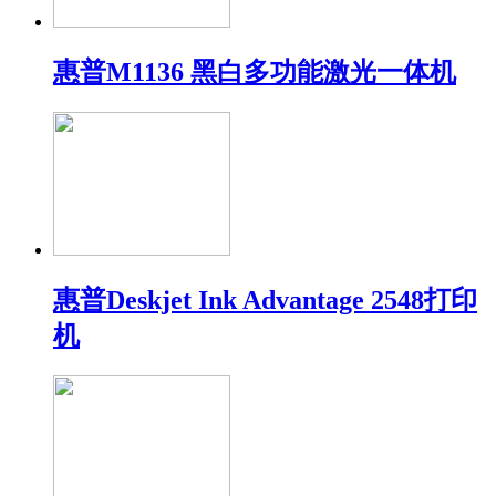
惠普M1136 黑白多功能激光一体机
惠普Deskjet Ink Advantage 2548打印
机