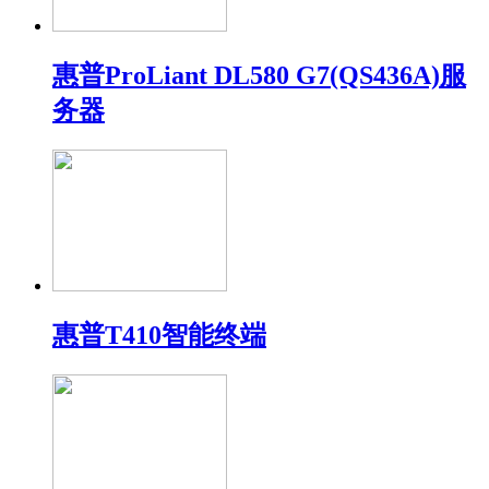
惠普ProLiant DL580 G7(QS436A)服
务器
惠普T410智能终端