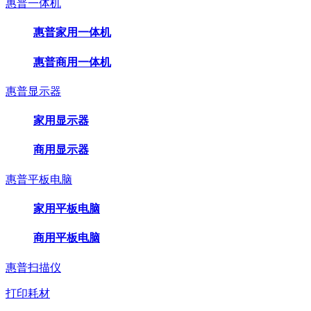
惠普一体机
惠普家用一体机
惠普商用一体机
惠普显示器
家用显示器
商用显示器
惠普平板电脑
家用平板电脑
商用平板电脑
惠普扫描仪
打印耗材