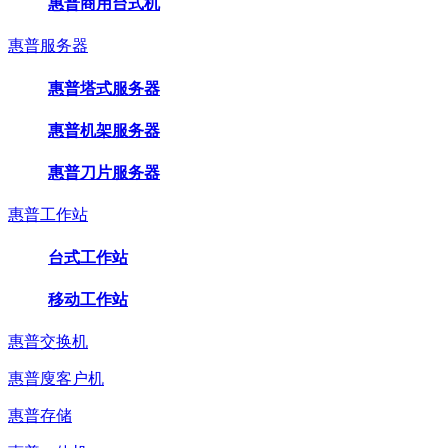
惠普商用台式机
惠普服务器
惠普塔式服务器
惠普机架服务器
惠普刀片服务器
惠普工作站
台式工作站
移动工作站
惠普交换机
惠普廋客户机
惠普存储