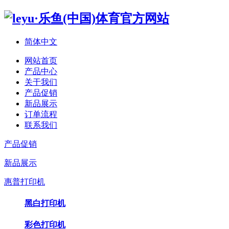
简体中文
网站首页
产品中心
关于我们
产品促销
新品展示
订单流程
联系我们
产品促销
新品展示
惠普打印机
黑白打印机
彩色打印机