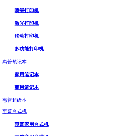
喷墨打印机
激光打印机
移动打印机
多功能打印机
惠普笔记本
家用笔记本
商用笔记本
惠普超级本
惠普台式机
惠普家用台式机