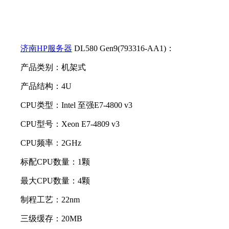
济南HP服务器
DL580 Gen9(793316-AA1)：
产品类别：机架式
产品结构：4U
CPU类型：Intel 至强E7-4800 v3
CPU型号：Xeon E7-4809 v3
CPU频率：2GHz
标配CPU数量：1颗
最大CPU数量：4颗
制程工艺：22nm
三级缓存：20MB