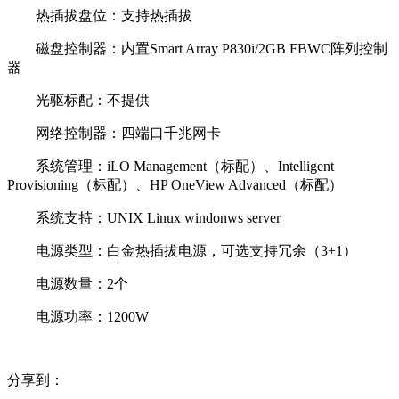
热插拔盘位：支持热插拔
磁盘控制器：内置Smart Array P830i/2GB FBWC阵列控制
器
光驱标配：不提供
网络控制器：四端口千兆网卡
系统管理：iLO Management（标配）、Intelligent
Provisioning（标配）、HP OneView Advanced（标配）
系统支持：UNIX Linux windonws server
电源类型：白金热插拔电源，可选支持冗余（3+1）
电源数量：2个
电源功率：1200W
分享到：