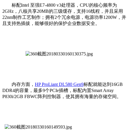
标配Intel 至强E7-4800 v3处理器，CPU的核心频率为
2GHz，八核共享20MB的三级缓存，支持16线程，并且采用
22nm制作工艺制作；拥有2个冗余电源，电源功率1200W，并
且支持热插拔，能够很好的保护企业数据安全。
内存方面，
HP ProLiant DL580 Gen9
标配就能达到16GB
DDR4的容量，最多9个PCIe插槽，标配内置Smart Array
P830i/2GB FBWC阵列控制器，使其拥有海量的存储空间。